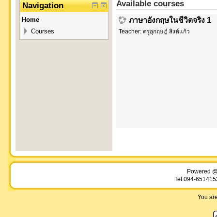
Available courses
Navigation
ภาษาอังกฤษในชีวิตจริง 1
Home
Courses
Teacher:
ครูอุกฤษฎ์ สิงห์แก้ว
Powered @
Tel.094-651415
You are